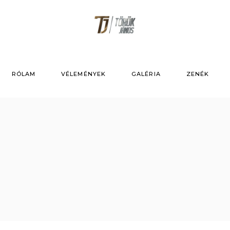
RÓLAM
VÉLEMÉNYEK
GALÉRIA
ZENÉK