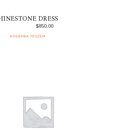
HINESTONE DRESS
$
850.00
KOSÁRBA TESZEM