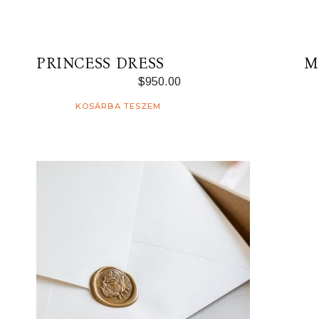
PRINCESS DRESS
M
$
950.00
KOSÁRBA TESZEM