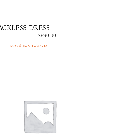
ACKLESS DRESS
$
890.00
KOSÁRBA TESZEM