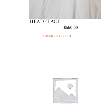
HEADPEACE
$
550.00
KOSÁRBA TESZEM