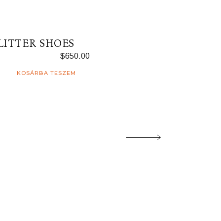
LITTER SHOES
$
650.00
KOSÁRBA TESZEM