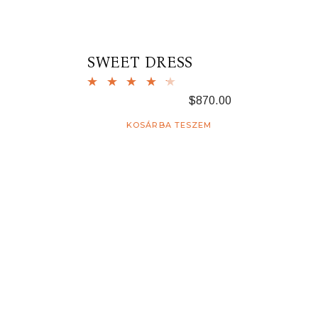
SWEET DRESS
$
870.00
KOSÁRBA TESZEM