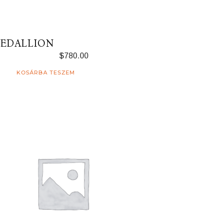
EDALLION
$
780.00
KOSÁRBA TESZEM