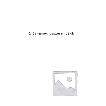
1–12 termék, összesen 32 db