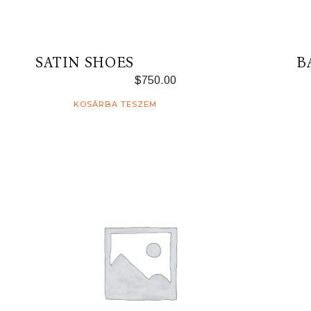
SATIN SHOES
B
$
750.00
KOSÁRBA TESZEM