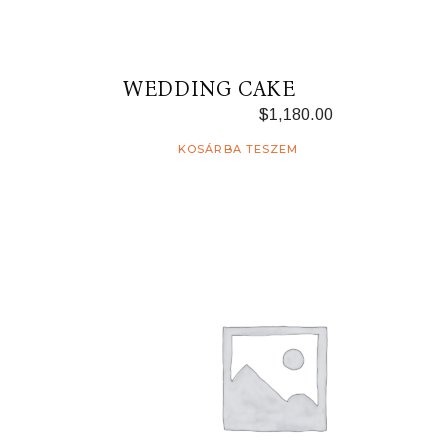
WEDDING CAKE
$
1,180.00
KOSÁRBA TESZEM