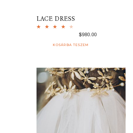
LACE DRESS
$
980.00
KOSÁRBA TESZEM