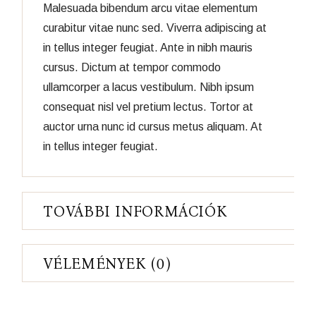
Malesuada bibendum arcu vitae elementum
curabitur vitae nunc sed. Viverra adipiscing at
in tellus integer feugiat. Ante in nibh mauris
cursus. Dictum at tempor commodo
ullamcorper a lacus vestibulum. Nibh ipsum
consequat nisl vel pretium lectus. Tortor at
auctor urna nunc id cursus metus aliquam. At
in tellus integer feugiat.
TOVÁBBI INFORMÁCIÓK
VÉLEMÉNYEK (0)