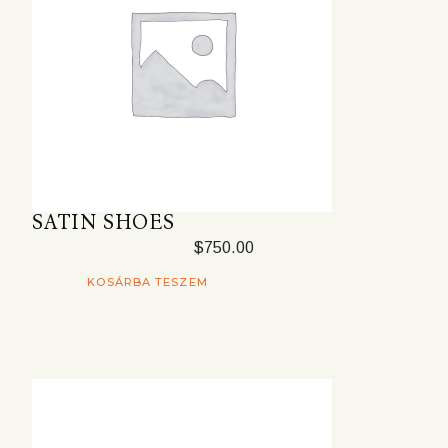
SATIN SHOES
$
750.00
KOSÁRBA TESZEM