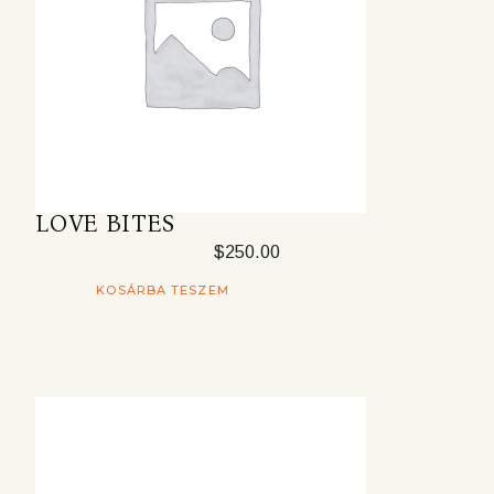
LOVE BITES
$
250.00
KOSÁRBA TESZEM