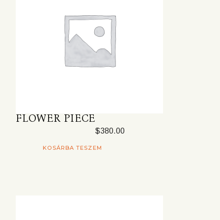
FLOWER PIECE
$
380.00
KOSÁRBA TESZEM