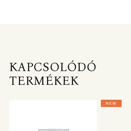
KAPCSOLÓDÓ
TERMÉKEK
NEW