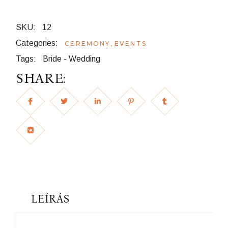
SKU:
12
Categories:
,
CEREMONY
EVENTS
Tags:
Bride
-
Wedding
SHARE:
LEÍRÁS