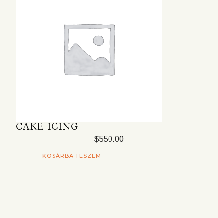
CAKE ICING
$
550.00
KOSÁRBA TESZEM