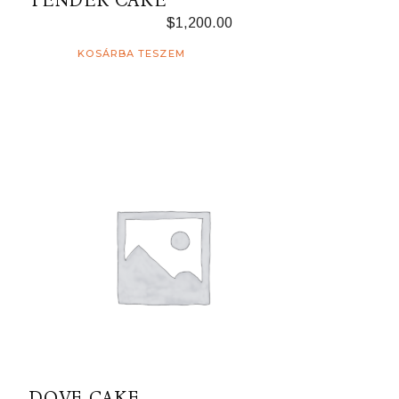
TENDER CAKE
$
1,200.00
KOSÁRBA TESZEM
DOVE CAKE