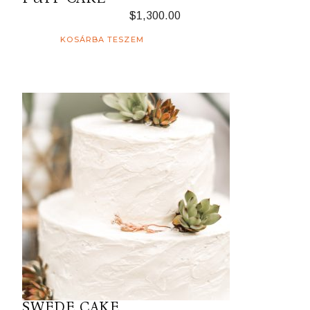
$
1,300.00
KOSÁRBA TESZEM
SWEDE CAKE