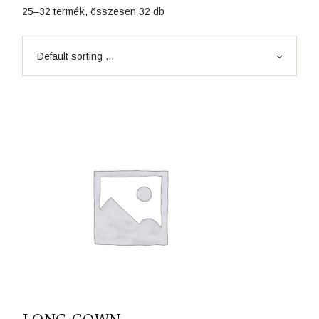
25–32 termék, összesen 32 db
Default sorting ...