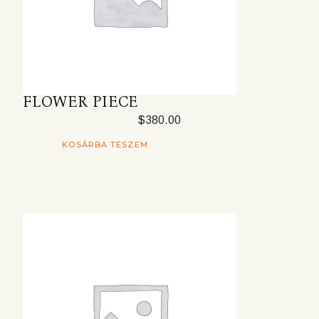
FLOWER PIECE
$
380.00
KOSÁRBA TESZEM