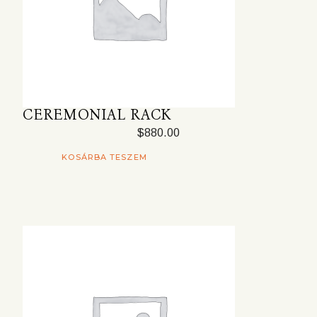
CEREMONIAL RACK
$
880.00
KOSÁRBA TESZEM