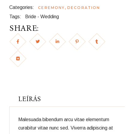
Categories:
,
CEREMONY
DECORATION
Tags:
Bride
-
Wedding
SHARE:
LEÍRÁS
Malesuada bibendum arcu vitae elementum
curabitur vitae nunc sed. Viverra adipiscing at