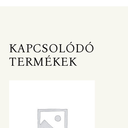
KAPCSOLÓDÓ
TERMÉKEK