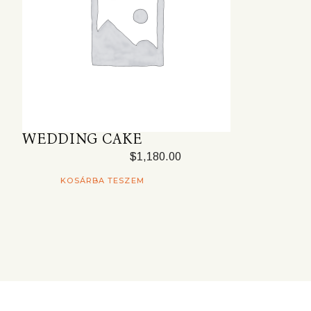
WEDDING CAKE
$
1,180.00
KOSÁRBA TESZEM