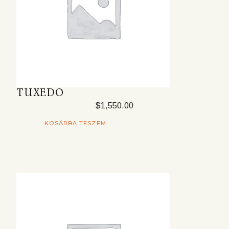
TUXEDO
$
1,550.00
KOSÁRBA TESZEM