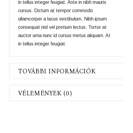
in tellus integer feugiat. Ante in nibh mauris
cursus. Dictum at tempor commodo
ullamcorper a lacus vestibulum. Nibh ipsum
consequat nisl vel pretium lectus. Tortor at
auctor urna nunc id cursus metus aliquam. At
in tellus integer feugiat.
TOVÁBBI INFORMÁCIÓK
VÉLEMÉNYEK (0)