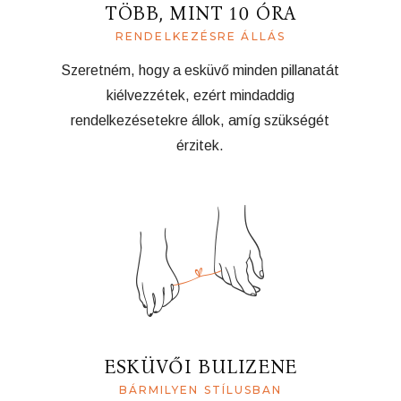
TÖBB, MINT 10 ÓRA
RENDELKEZÉSRE ÁLLÁS
Szeretném, hogy a esküvő minden pillanatát
kiélvezzétek, ezért mindaddig
rendelkezésetekre állok, amíg szükségét
érzitek.
ESKÜVŐI BULIZENE
BÁRMILYEN STÍLUSBAN