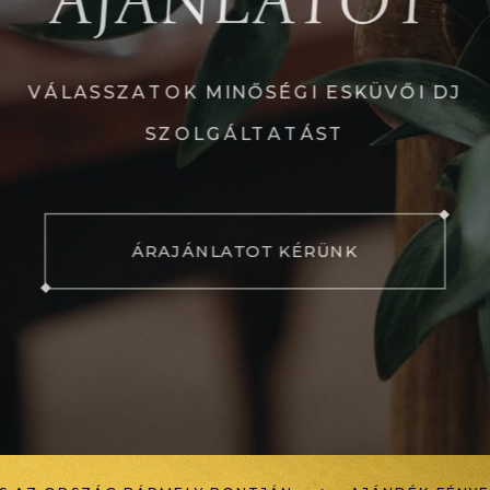
VÁLASSZATOK MINŐSÉGI ESKÜVŐI DJ
SZOLGÁLTATÁST
ÁRAJÁNLATOT KÉRÜNK