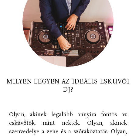
MILYEN LEGYEN AZ IDEÁLIS ESKÜVŐI
DJ?
Olyan, akinek legalább annyira fontos az
esküvőtök, mint nektek. Olyan, akinek
szenvedélye a zene és a szórakoztatás. Olyan,