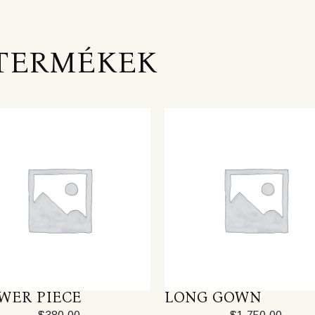
TERMÉKEK
WER PIECE
LONG GOWN