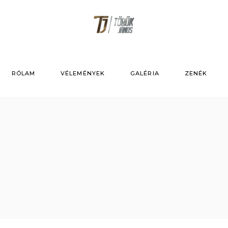
RÓLAM
VÉLEMÉNYEK
GALÉRIA
ZENÉK