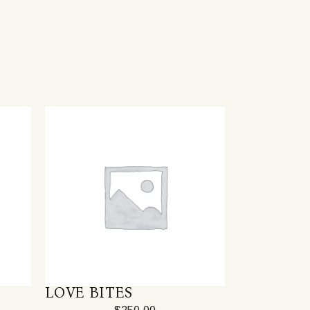
LOVE BITES