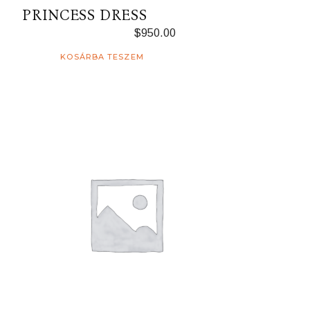
PRINCESS DRESS
$
950.00
KOSÁRBA TESZEM