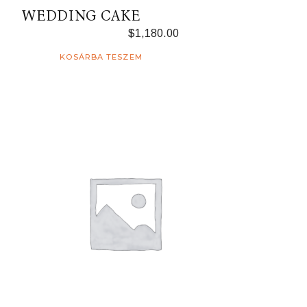
WEDDING CAKE
$
1,180.00
KOSÁRBA TESZEM