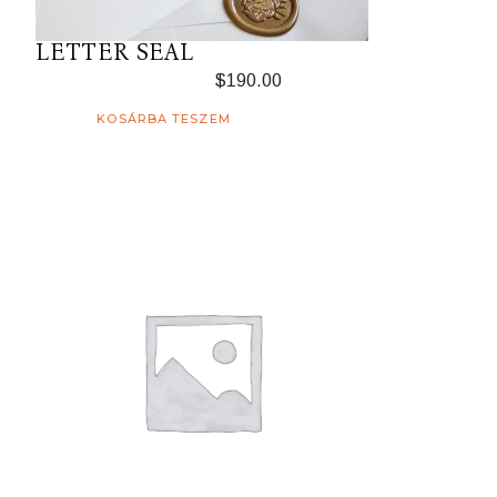
LETTER SEAL
$
190.00
KOSÁRBA TESZEM