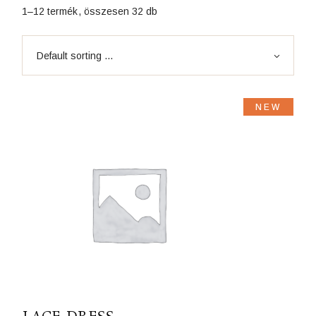
1–12 termék, összesen 32 db
Default sorting ...
NEW