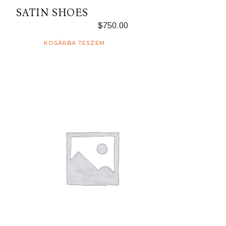
SATIN SHOES
$
750.00
KOSÁRBA TESZEM