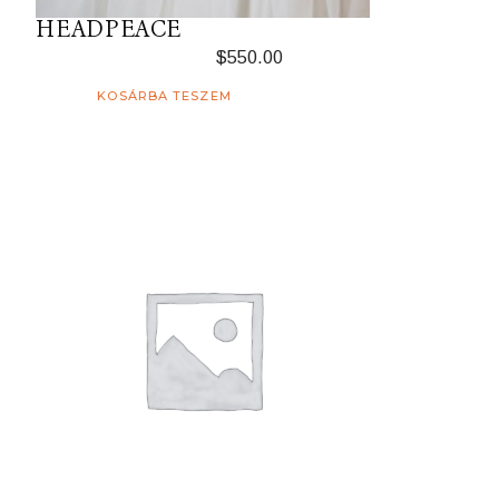
HEADPEACE
$
550.00
KOSÁRBA TESZEM