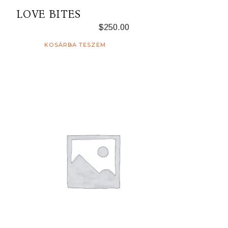
LOVE BITES
$
250.00
KOSÁRBA TESZEM