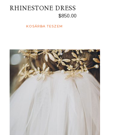
RHINESTONE DRESS
$
850.00
KOSÁRBA TESZEM