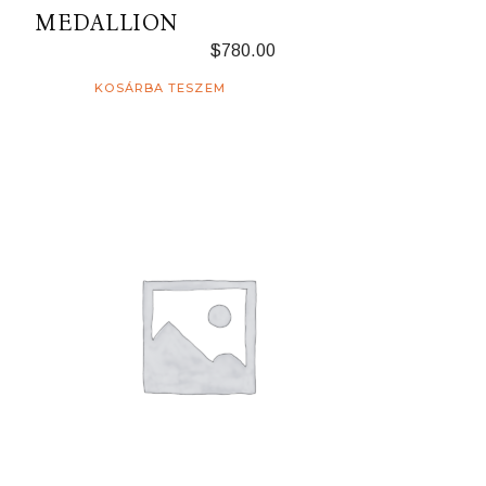
MEDALLION
$
780.00
KOSÁRBA TESZEM