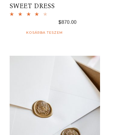
SWEET DRESS
$
870.00
KOSÁRBA TESZEM