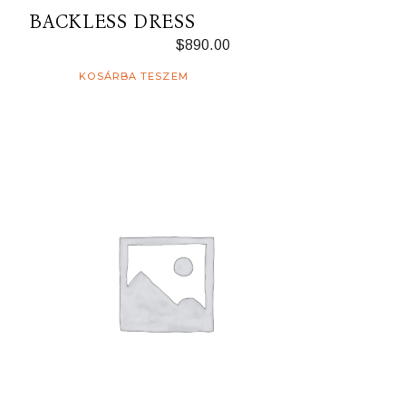
BACKLESS DRESS
$
890.00
KOSÁRBA TESZEM