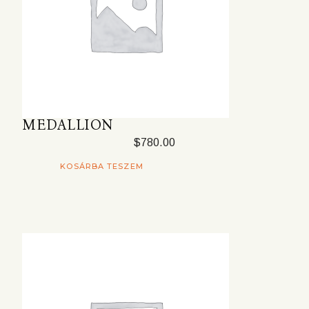
MEDALLION
$
780.00
KOSÁRBA TESZEM