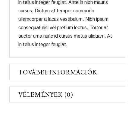
in tellus integer feugiat. Ante in nibh mauris
cursus. Dictum at tempor commodo
ullamcorper a lacus vestibulum. Nibh ipsum
consequat nisl vel pretium lectus. Tortor at
auctor urna nunc id cursus metus aliquam. At
in tellus integer feugiat.
TOVÁBBI INFORMÁCIÓK
VÉLEMÉNYEK (0)