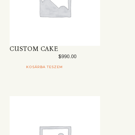
CUSTOM CAKE
$
990.00
KOSÁRBA TESZEM