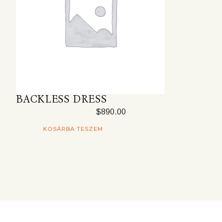
BACKLESS DRESS
$
890.00
KOSÁRBA TESZEM