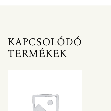
KAPCSOLÓDÓ
TERMÉKEK