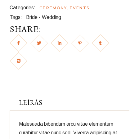
Categories:
,
CEREMONY
EVENTS
Tags:
Bride
-
Wedding
SHARE:
LEÍRÁS
Malesuada bibendum arcu vitae elementum
curabitur vitae nunc sed. Viverra adipiscing at