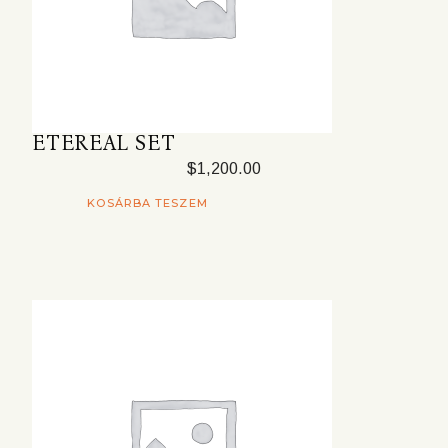
ETEREAL SET
$
1,200.00
KOSÁRBA TESZEM