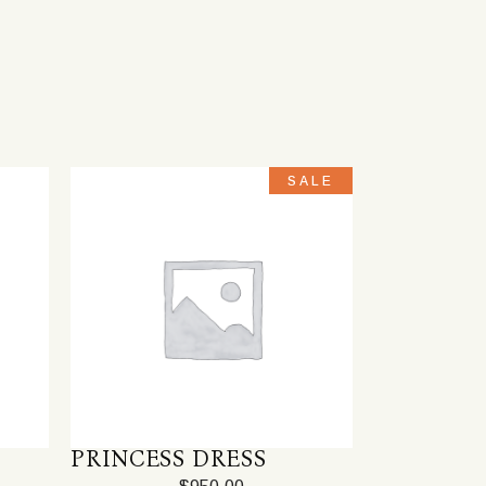
SALE
PRINCESS DRESS