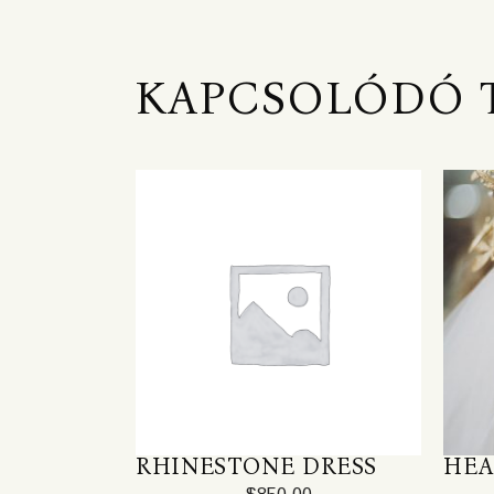
KAPCSOLÓDÓ 
RHINESTONE DRESS
HEA