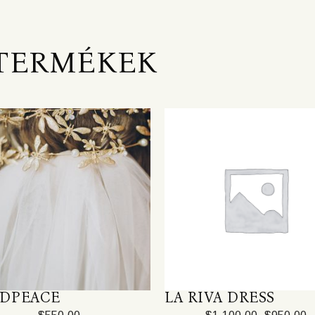
TERMÉKEK
DPEACE
LA RIVA DRESS