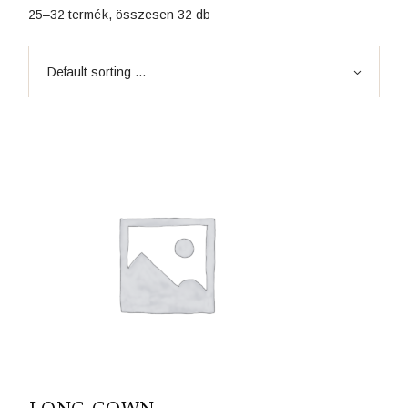
25–32 termék, összesen 32 db
Default sorting ...