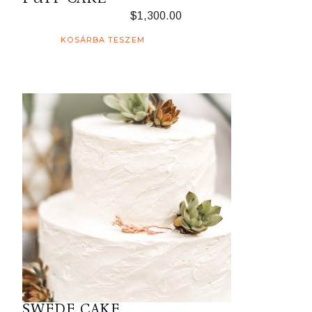
$
1,300.00
KOSÁRBA TESZEM
SWEDE CAKE