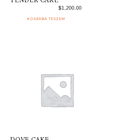
TENDER CAKE
$
1,200.00
KOSÁRBA TESZEM
DOVE CAKE